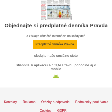
Objednajte si predplatné denníka Pravda
a získajte užitočné informácie na každý deň
Predplatné denníka Pravda
sledujte naše sociálne siete
stiahnite si aplikáciu a čítajte Pravdu pohodlne aj v
mobile
Kontakty
Reklama
Otázky a odpovede
Podmienky používania
Cookies
GDPR